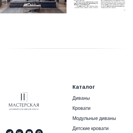
Каталог
Диваны
Кровати
Модульные диваны
Детские кровати