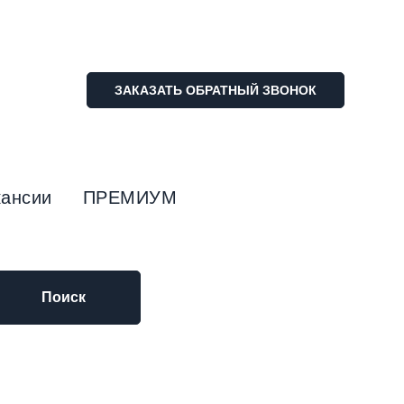
ЗАКАЗАТЬ ОБРАТНЫЙ ЗВОНОК
кансии
ПРЕМИУМ
Поиск