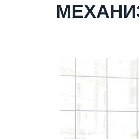
МЕХАНИ