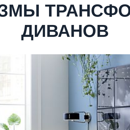
ЗМЫ ТРАНСФ
ДИВАНОВ