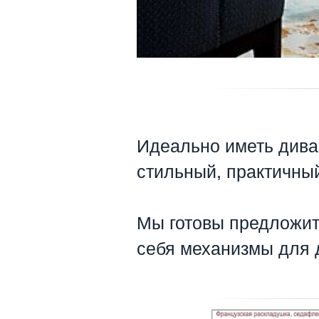
Идеально иметь дива
стильный, практичный
⠀
Мы готовы предложи
себя механизмы для 