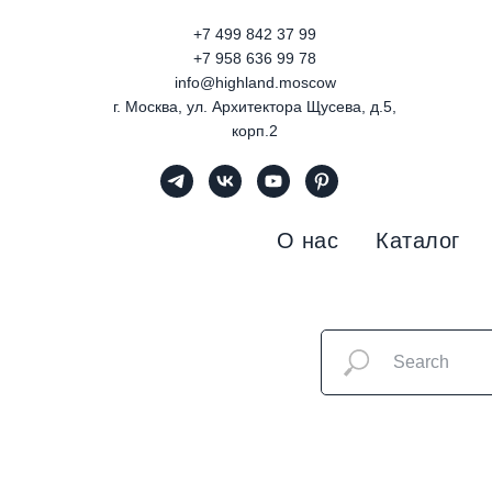
+7 499 842 37 99
+7 958 636 99 78
info@highland.moscow
г. Москва, ул. Архитектора Щусева, д.5,
корп.2
О нас
Каталог