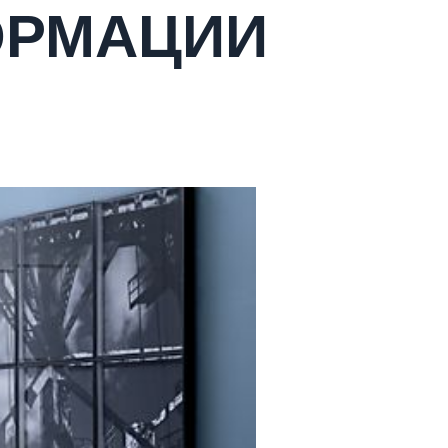
ОРМАЦИИ