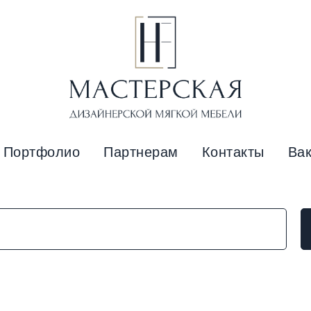
Портфолио
Партнерам
Контакты
Ва