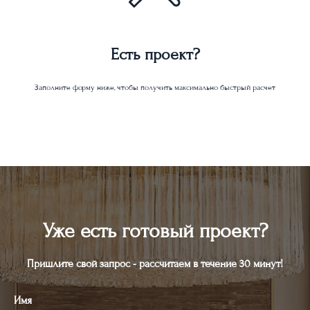
Есть проект?
Заполните форму ниже, чтобы получить максимально быстрый расчет
Уже есть готовый проект?
Пришлите свой запрос - рассчитаем в течение 30 минут!
Имя