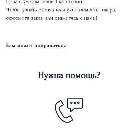
Цена с учетом ткани 1 категории.
Чтобы узнать окончательную стоимость товара,
оформите заказ или свяжитесь с нами!
Вам может понравиться
Нужна помощь?