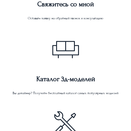
Свяжитесь со мной
Оставьте заявку на обратный звонок и консультацию
Каталог 3д-моделей
Вы дизайнер? Получите бесплатный каталог самых популярных моделей