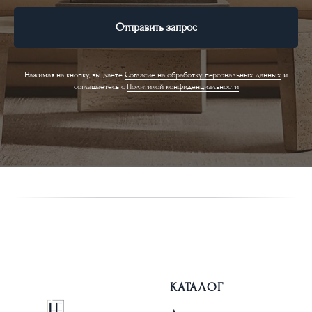
Отправить запрос
Нажимая на кнопку, вы даете
Cогласие на обработку персональных данных
и
соглашаетесь c
Политикой конфиденциальности
КАТАЛОГ