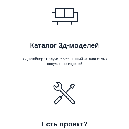
Каталог 3д-моделей
Вы дизайнер? Получите бесплатный каталог самых
популярных моделей
Есть проект?