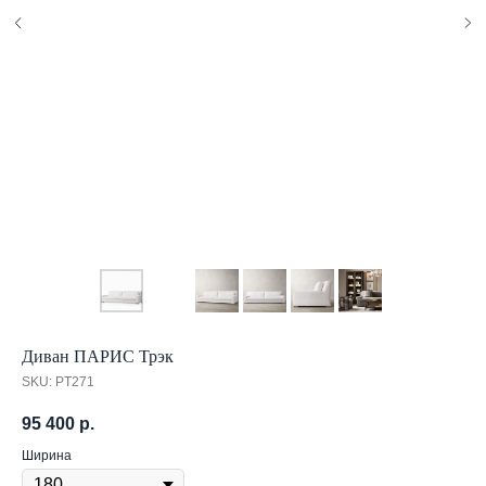
Диван ПАРИС Трэк
SKU:
PT271
95 400
р.
Ширина