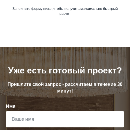
Заполните форму ниже, чтобы получить максимально быстрый
расчет
Уже есть готовый проект?
Пришлите свой запрос - рассчитаем в течение 30
минут!
Имя