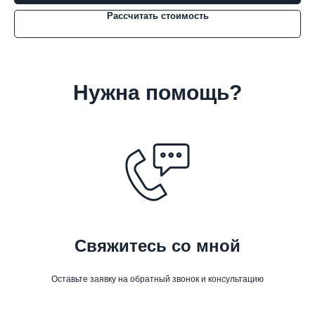
Рассчитать стоимость
Нужна помощь?
Свяжитесь со мной
Оставьте заявку на обратный звонок и консультацию