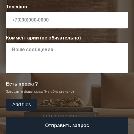
Телефон
Комментарии (не обязательно)
Есть проект?
Загрузите файл сюда (Не обязательно)
Add files
Отправить запрос