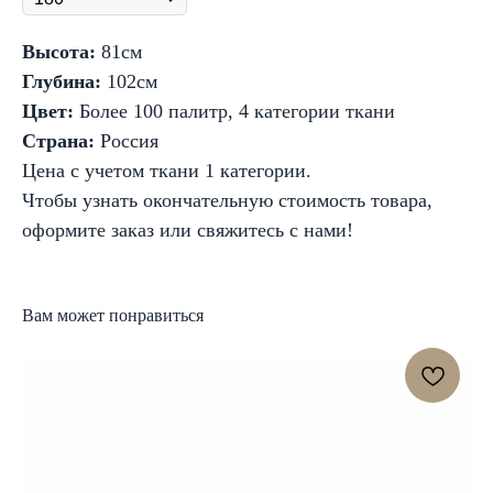
Высота:
81см
Глубина:
102см
Цвет:
Более 100 палитр, 4 категории ткани
Страна:
Россия
Цена с учетом ткани 1 категории.
Чтобы узнать окончательную стоимость товара,
оформите заказ или свяжитесь с нами!
Вам может понравиться