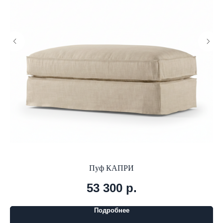
Пуф КАПРИ
53 300
р.
Подробнее