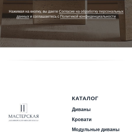
Нажимая на кнопку, вы даете
Cогласие на обработку персональных
данных
и соглашаетесь c
Политикой конфиденциальности
КАТАЛОГ
Диваны
Кровати
Модульные диваны