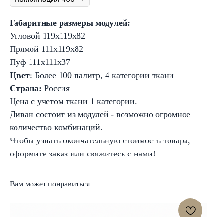
Габаритные размеры модулей:
Угловой 119х119х82
Прямой 111х119х82
Пуф 111х111х37
Цвет:
Более 100 палитр, 4 категории ткани
Страна:
Россия
Цена с учетом ткани 1 категории.
Диван состоит из модулей - возможно огромное
количество комбинаций.
Чтобы узнать окончательную стоимость товара,
оформите заказ или свяжитесь с нами!
Вам может понравиться