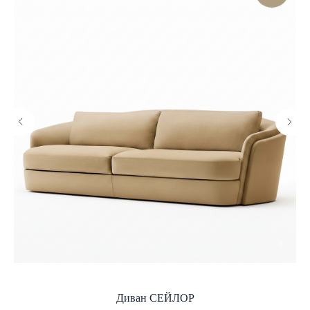
Диван СЕЙЛОР