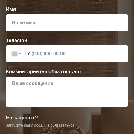
Имя
Телефон
+7
Комментарии (не обязательно)
Есть проект?
Загрузите файл сюда (Не обязательно)