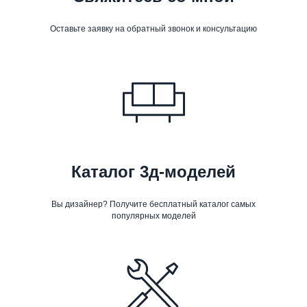
Оставьте заявку на обратный звонок и консультацию
Каталог 3д-моделей
Вы дизайнер? Получите бесплатный каталог самых
популярных моделей