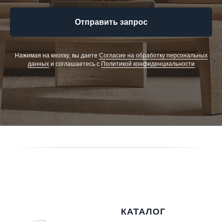
Отправить запрос
Нажимая на кнопку, вы даете
Cогласие на обработку персональных
данных
и соглашаетесь c
Политикой конфиденциальности
КАТАЛОГ