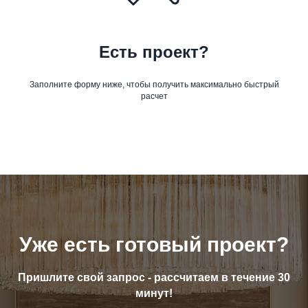
Есть проект?
Заполните форму ниже, чтобы получить максимально быстрый
расчет
Уже есть готовый проект?
Пришлите свой запрос - рассчитаем в течение 30
минут!