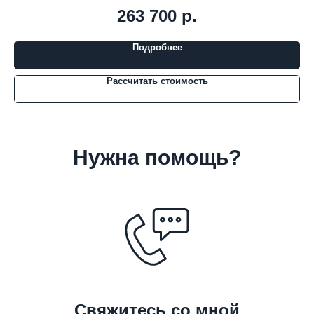
263 700
р.
Подробнее
Рассчитать стоимость
Нужна помощь?
Свяжитесь со мной