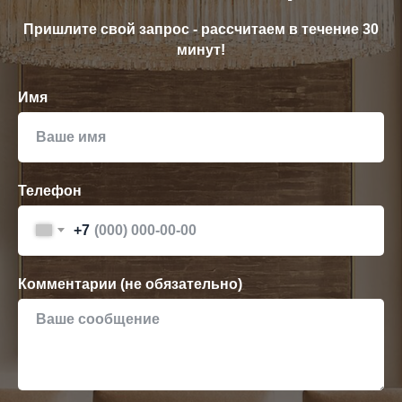
Пришлите свой запрос - рассчитаем в течение 30
минут!
Имя
Телефон
+7
Комментарии (не обязательно)