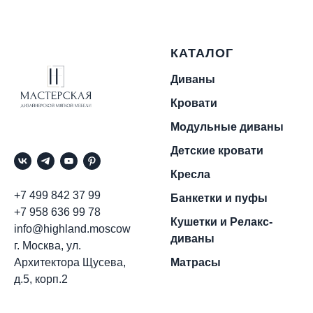
КАТАЛОГ
Диваны
Кровати
Модульные диваны
Детские кровати
Кресла
+7 499 842 37 99
Банкетки и пуфы
+7 958 636 99 78
Кушетки и Релакс-
info@highland.moscow
диваны
г. Москва, ул.
Архитектора Щусева,
Матрасы
д.5, корп.2