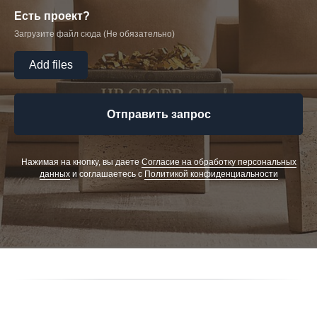
Есть проект?
Загрузите файл сюда (Не обязательно)
Add files
Отправить запрос
Нажимая на кнопку, вы даете
Cогласие на обработку персональных
данных
и соглашаетесь c
Политикой конфиденциальности