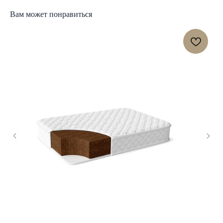
Вам может понравиться