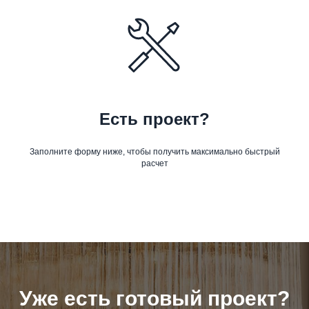
Есть проект?
Заполните форму ниже, чтобы получить максимально быстрый
расчет
Уже есть готовый проект?