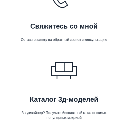
Свяжитесь со мной
Оставьте заявку на обратный звонок и консультацию
Каталог 3д-моделей
Вы дизайнер? Получите бесплатный каталог самых
популярных моделей