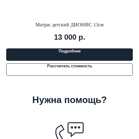
Матрас детский ДИОНИС 13см
13 000
р.
Подробнее
Рассчитать стоимость
Нужна помощь?