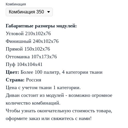
Комбинация
Габаритные размеры модулей:
Угловой 210х102х76
Финишный 240х102х76
Прямой 150х102х76
Оттоманка 107х173х76
Пуф 104х104х41
Цвет:
Более 100 палитр, 4 категории ткани
Страна:
Россия
Цена с учетом ткани 1 категории.
Диван состоит из модулей - возможно огромное
количество комбинаций.
Чтобы узнать окончательную стоимость товара,
оформите заказ или свяжитесь с нами!