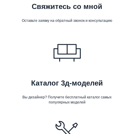
Свяжитесь со мной
Оставьте заявку на обратный звонок и консультацию
Каталог 3д-моделей
Вы дизайнер? Получите бесплатный каталог самых
популярных моделей