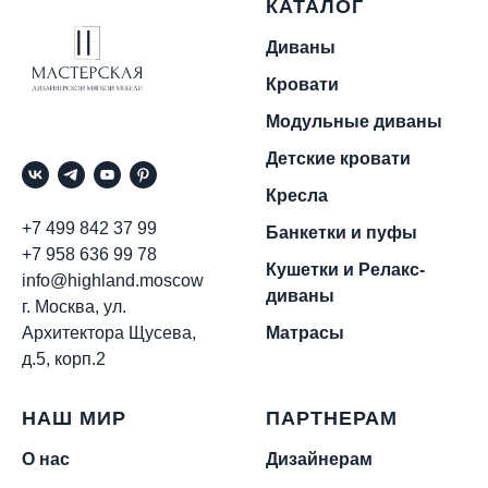
КАТАЛОГ
Диваны
Кровати
Модульные диваны
Детские кровати
Кресла
+7 499 842 37 99
Банкетки и пуфы
+7 958 636 99 78
Кушетки и Релакс-
info@highland.moscow
диваны
г. Москва, ул.
Архитектора Щусева,
Матрасы
д.5, корп.2
НАШ МИР
ПАРТНЕРАМ
О нас
Дизайнерам