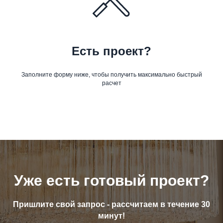
Есть проект?
Заполните форму ниже, чтобы получить максимально быстрый
расчет
Уже есть готовый проект?
Пришлите свой запрос - рассчитаем в течение 30
минут!