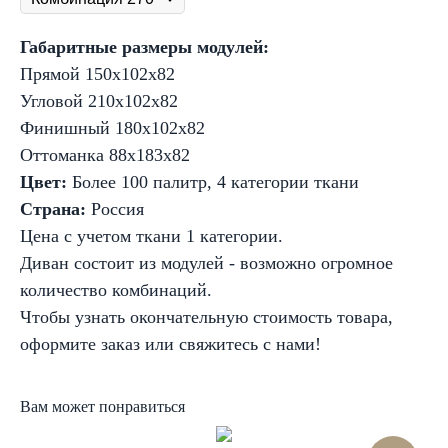
Габаритные размеры модулей:
Прямой 150x102x82
Угловой 210x102x82
Финишный 180x102x82
Оттоманка 88x183x82
Цвет:
Более 100 палитр, 4 категории ткани
Страна:
Россия
Цена с учетом ткани 1 категории.
Диван состоит из модулей - возможно огромное
количество комбинаций.
Чтобы узнать окончательную стоимость товара,
оформите заказ или свяжитесь с нами!
Вам может понравиться