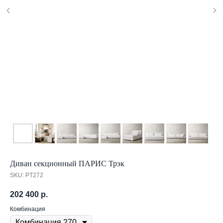
Диван секционный ПАРИС Трэк
SKU:
PT272
202 400
р.
Комбинация