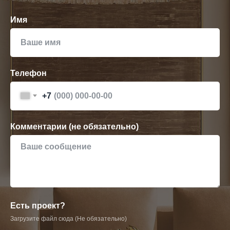
Имя
Телефон
+7
Комментарии (не обязательно)
Есть проект?
Загрузите файл сюда (Не обязательно)