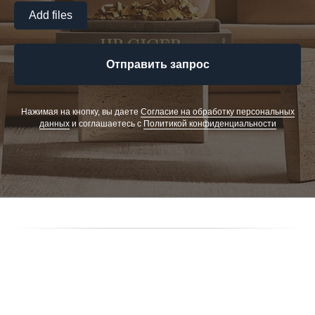
Add files
Отправить запрос
Нажимая на кнопку, вы даете
Cогласие на обработку персональных
данных
и соглашаетесь c
Политикой конфиденциальности