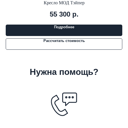
Кресло МОД Тэйпер
55 300
р.
Подробнее
Рассчитать стоимость
Нужна помощь?