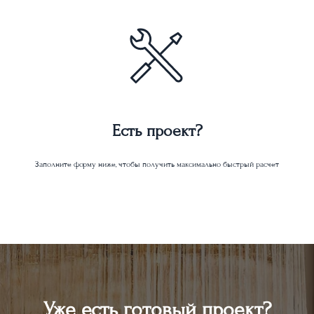
Есть проект?
Заполните форму ниже, чтобы получить максимально быстрый расчет
Уже есть готовый проект?