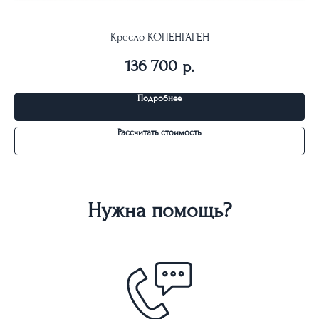
Кресло КОПЕНГАГЕН
136 700
р.
Подробнее
Рассчитать стоимость
Нужна помощь?