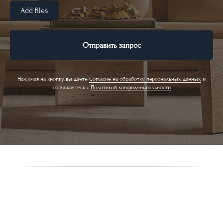
Add files
Отправить запрос
Нажимая на кнопку, вы даете
Cогласие на обработку персональных данных
и
соглашаетесь c
Политикой конфиденциальности