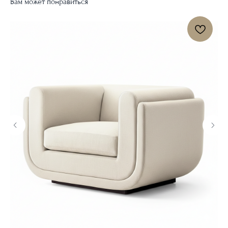
Вам может понравиться