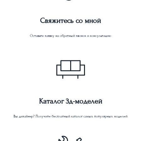
Свяжитесь со мной
Оставьте заявку на обратный звонок и консультацию
Каталог 3д-моделей
Вы дизайнер? Получите бесплатный каталог самых популярных моделей