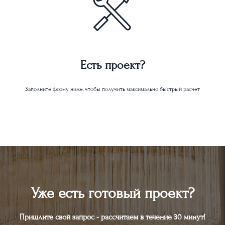
Есть проект?
Заполните форму ниже, чтобы получить максимально быстрый расчет
Уже есть готовый проект?
Пришлите свой запрос - рассчитаем в течение 30 минут!