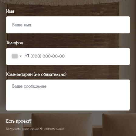
Имя
Телефон
+7
Комментарии (не обязательно)
Есть проект?
Загрузите файл сюда (Не обязательно)