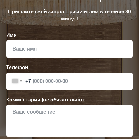
Пришлите свой запрос - рассчитаем в течение 30
минут!
Имя
Телефон
+7
Комментарии (не обязательно)