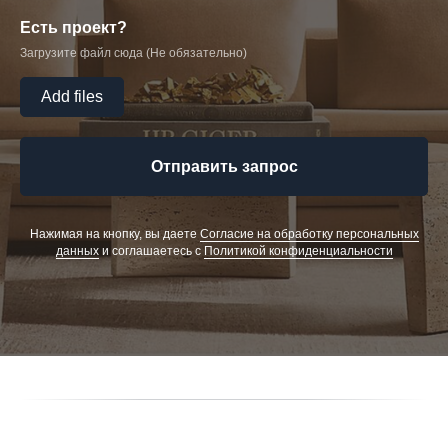
Есть проект?
Загрузите файл сюда (Не обязательно)
Add files
Отправить запрос
Нажимая на кнопку, вы даете
Cогласие на обработку персональных
данных
и соглашаетесь c
Политикой конфиденциальности