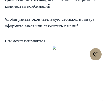
количество комбинаций.
Чтобы узнать окончательную стоимость товара,
оформите заказ или свяжитесь с нами!
Вам может понравиться