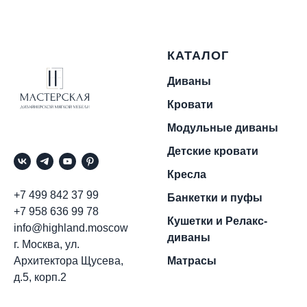
КАТАЛОГ
Диваны
Кровати
Модульные диваны
Детские кровати
Кресла
+7 499 842 37 99
Банкетки и пуфы
+7 958 636 99 78
Кушетки и Релакс-
info@highland.moscow
диваны
г. Москва, ул.
Архитектора Щусева,
Матрасы
д.5, корп.2