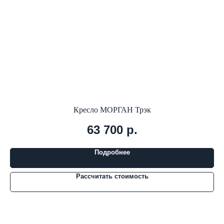
Кресло МОРГАН Трэк
63 700
р.
Подробнее
Рассчитать стоимость