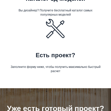
Вы дизайнер? Получите бесплатный каталог самых
популярных моделей
Есть проект?
Заполните форму ниже, чтобы получить максимально быстрый
расчет
Уже есть готовый проект?