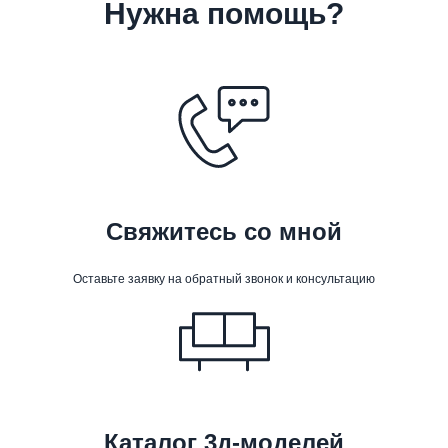
Нужна помощь?
Свяжитесь со мной
Оставьте заявку на обратный звонок и консультацию
Каталог 3д-моделей