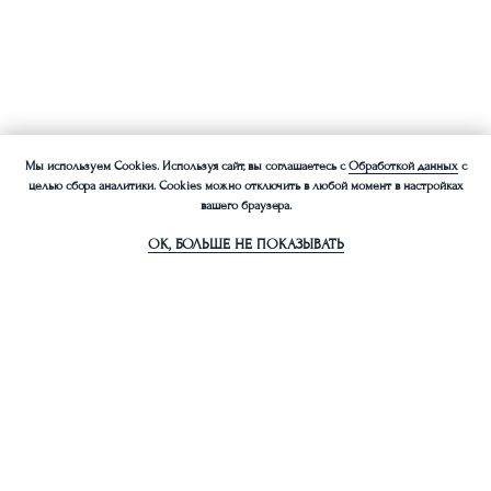
Мы используем Cookies. Используя сайт, вы соглашаетесь с
Обработкой данных
с
целью сбора аналитики. Cookies можно отключить в любой момент в настройках
вашего браузера.
Свяжитесь с нами!
ОК, БОЛЬШЕ НЕ ПОКАЗЫВАТЬ