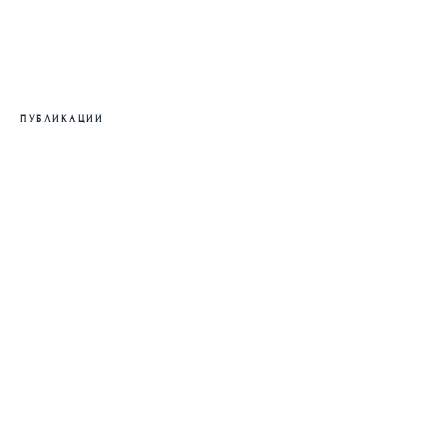
ПУБЛИКАЦИИ