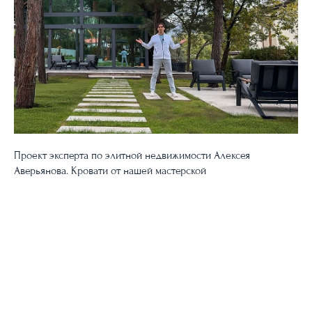
Проект эксперта по элитной недвижимости Алексея
Аверьянова. Кровати от нашей мастерской