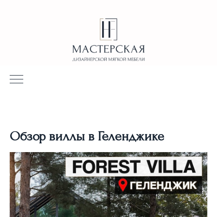
Обзор виллы в Геленджике