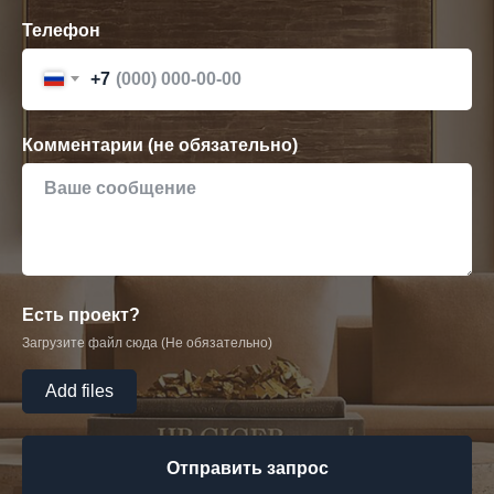
Телефон
+7
Комментарии (не обязательно)
Есть проект?
Загрузите файл сюда (Не обязательно)
Add files
Отправить запрос