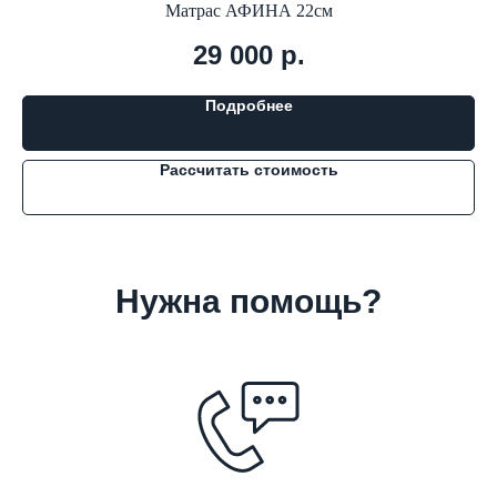
Матрас АФИНА 22см
29 000
р.
Подробнее
Рассчитать стоимость
Нужна помощь?