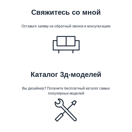
Свяжитесь со мной
Оставьте заявку на обратный звонок и консультацию
Каталог 3д-моделей
Вы дизайнер? Получите бесплатный каталог самых
популярных моделей