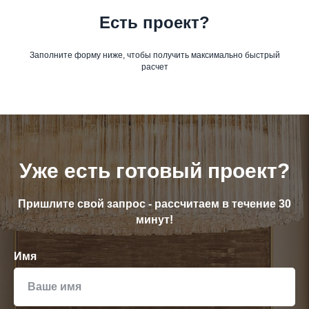
Есть проект?
Заполните форму ниже, чтобы получить максимально быстрый
расчет
Уже есть готовый проект?
Пришлите свой запрос - рассчитаем в течение 30
минут!
Имя