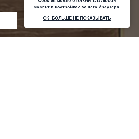
Cookies можно отключить в любой
момент в настройках вашего браузера.
Свяжитесь с нами!
ОК, БОЛЬШЕ НЕ ПОКАЗЫВАТЬ