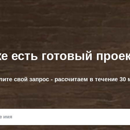
е есть готовый прое
ите свой запрос - рассчитаем в течение 30 