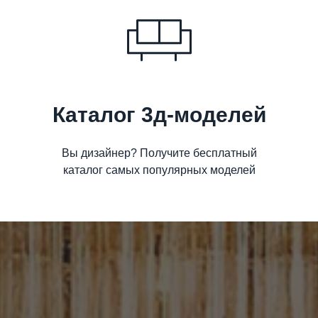
Каталог 3д-моделей
Вы дизайнер? Получите бесплатный
каталог самых популярных моделей