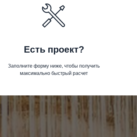
Есть проект?
Заполните форму ниже, чтобы получить
максимально быстрый расчет