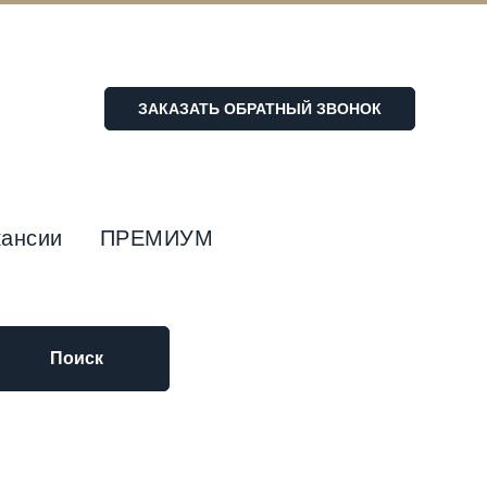
ЗАКАЗАТЬ ОБРАТНЫЙ ЗВОНОК
кансии
ПРЕМИУМ
Поиск