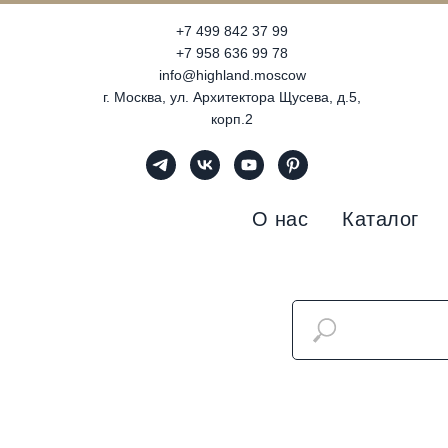
+7 499 842 37 99
+7 958 636 99 78
info@highland.moscow
г. Москва, ул. Архитектора Щусева, д.5,
корп.2
О нас
Каталог