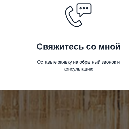
Свяжитесь со мной
Оставьте заявку на обратный звонок и
консультацию