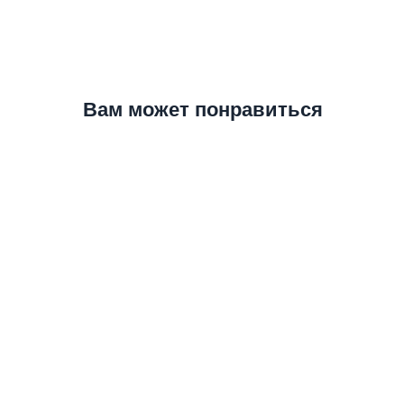
Вам может понравиться