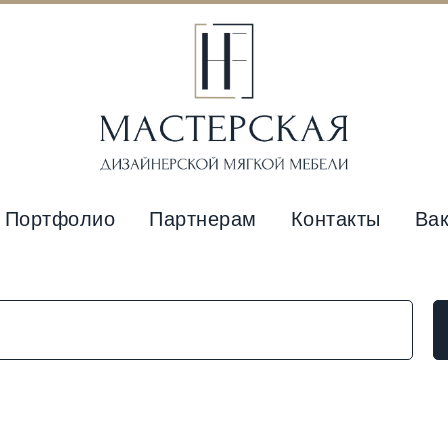
Портфолио
Партнерам
Контакты
Ва