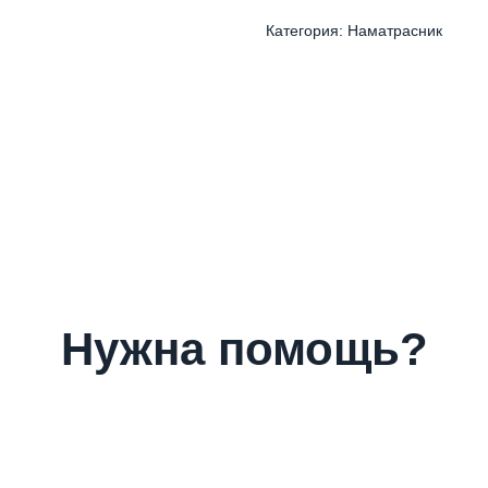
Категория: Наматрасник
Нужна помощь?