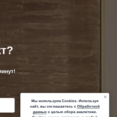
кт?
минут!
Мы используем Cookies. Используя
сайт, вы соглашаетесь с
Обработкой
данных
с целью сбора аналитики.