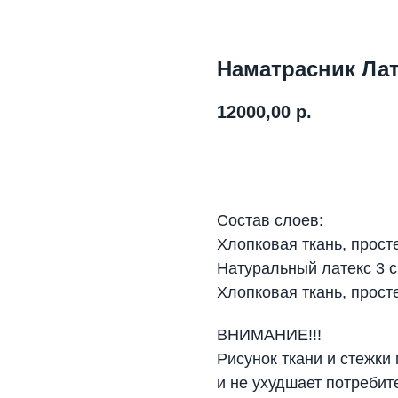
Наматрасник Лат
12000,00
р.
Рассчитать стоимость
Состав слоев:
Хлопковая ткань, прост
Натуральный латекс 3 
Хлопковая ткань, прост
ВНИМАНИЕ!!!
Рисунок ткани и стежки
и не ухудшает потребит