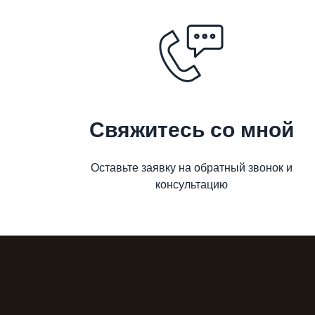
Свяжитесь со мной
Оставьте заявку на обратный звонок и
консультацию