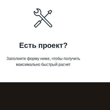
Есть проект?
Заполните форму ниже, чтобы получить
максимально быстрый расчет