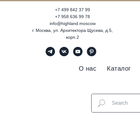
+7 499 842 37 99
+7 958 636 99 78
info@highland.moscow
г. Москва, ул. Архитектора Щусева, д.5,
корп.2
О нас
Каталог