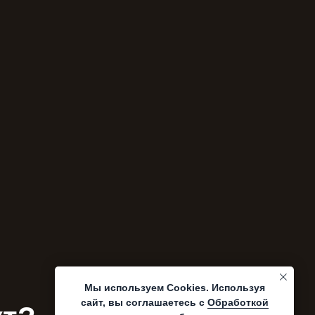
Мы используем Cookies. Используя
сайт, вы соглашаетесь с
Обработкой