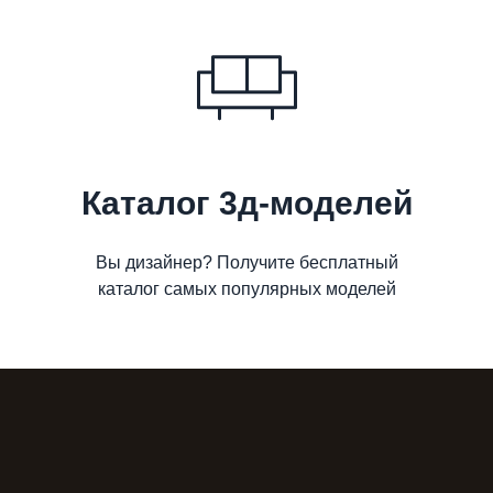
Каталог 3д-моделей
Вы дизайнер? Получите бесплатный
каталог самых популярных моделей