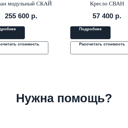
ан модульный СКАЙ
Кресло СВАН
255 600
р.
57 400
р.
дробнее
Подробнее
ссчитать стоимость
Рассчитать стоимость
Нужна помощь?