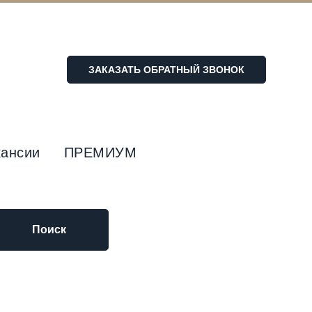
ЗАКАЗАТЬ ОБРАТНЫЙ ЗВОНОК
кансии
ПРЕМИУМ
Поиск