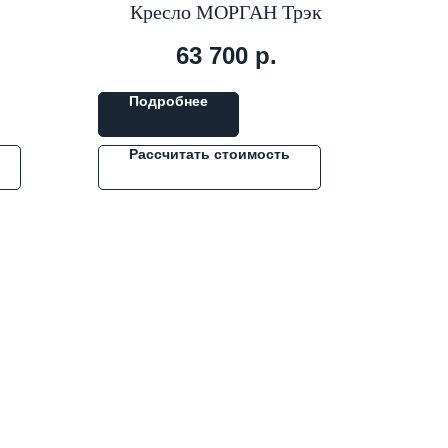
Кресло МОРГАН Трэк
63 700
р.
Подробнее
Рассчитать стоимость