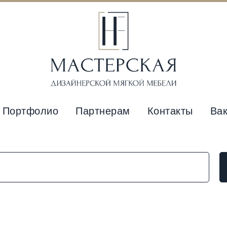
Портфолио
Партнерам
Контакты
Ва