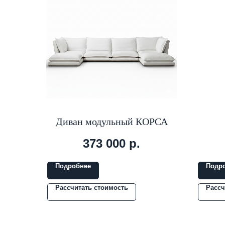
Диван модульный КОРСА
373 000
р.
Подробнее
Подр
Рассчитать стоимость
Рассч