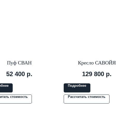
Пуф СВАН
Кресло САВОЙЯ
52 400
р.
129 800
р.
обнее
Подробнее
итать стоимость
Рассчитать стоимость