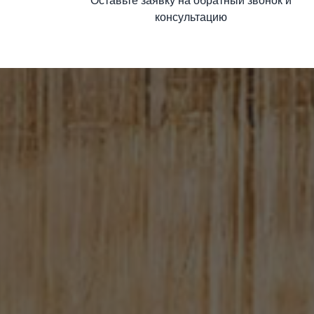
Оставьте заявку на обратный звонок и
консультацию