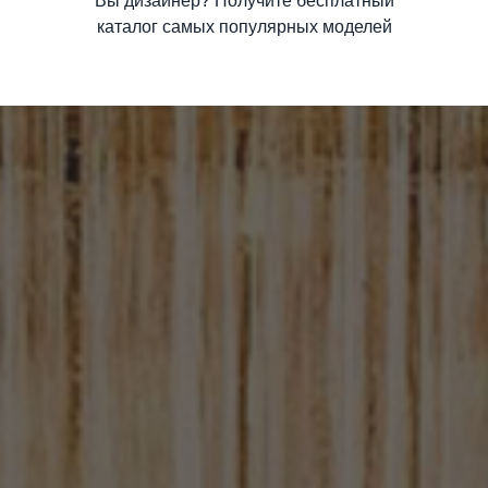
Вы дизайнер? Получите бесплатный
каталог самых популярных моделей