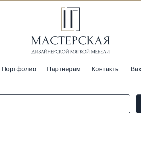
Портфолио
Партнерам
Контакты
Ва