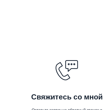
Свяжитесь со мной