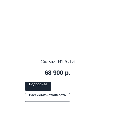
Скамья ИТАЛИ
68 900
р.
Подробнее
Рассчитать стоимость