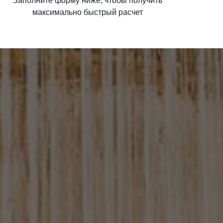
Заполните форму ниже, чтобы получить
максимально быстрый расчет