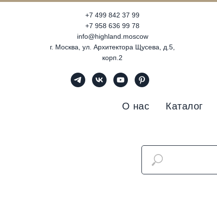
+7 499 842 37 99
+7 958 636 99 78
info@highland.moscow
г. Москва, ул. Архитектора Щусева, д.5,
корп.2
О нас
Каталог