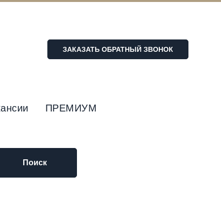
ЗАКАЗАТЬ ОБРАТНЫЙ ЗВОНОК
кансии
ПРЕМИУМ
Поиск