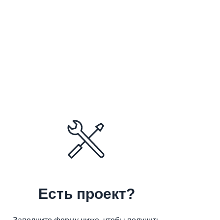
Есть проект?