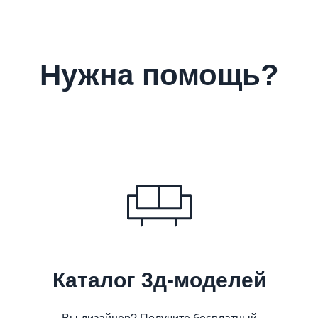
Нужна помощь?
Каталог 3д-моделей