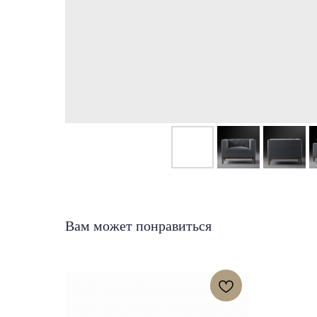
Вам может понравиться