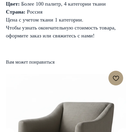
Цвет:
Более 100 палитр, 4 категории ткани
Страна:
Россия
Цена с учетом ткани 1 категории.
Чтобы узнать окончательную стоимость товара,
оформите заказ или свяжитесь с нами!
Вам может понравиться