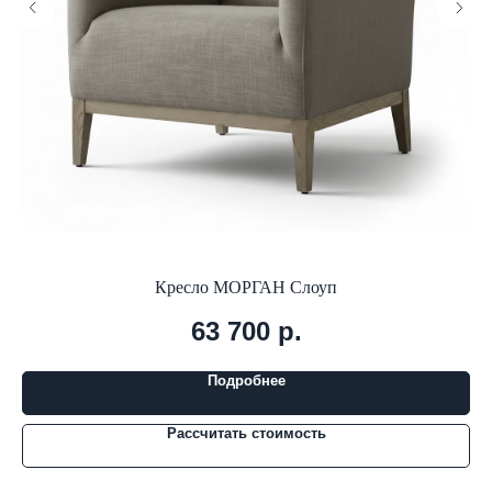
Кресло МОРГАН Слоуп
63 700
р.
Подробнее
Рассчитать стоимость