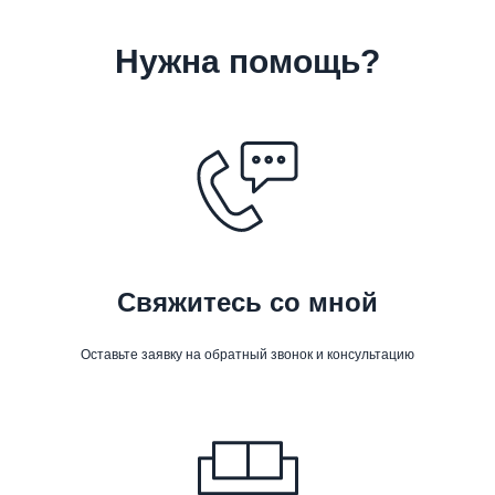
Нужна помощь?
Свяжитесь со мной
Оставьте заявку на обратный звонок и консультацию