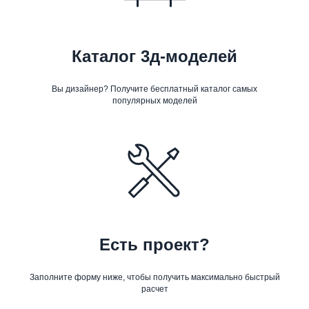
Каталог 3д-моделей
Вы дизайнер? Получите бесплатный каталог самых
популярных моделей
Есть проект?
Заполните форму ниже, чтобы получить максимально быстрый
расчет