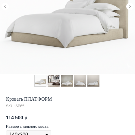
Кровать ПЛАТФОРМ
SKU:
SP65
114 500
р.
Размер спального места