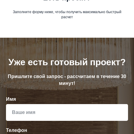
Заполните форму ниже, чтобы получить максимально быстрый
расчет
Уже есть готовый проект?
Пришлите свой запрос - рассчитаем в течение 30
минут!
Имя
Телефон