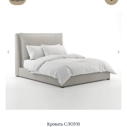
модель
Кровать СЛОУН