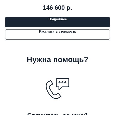
146 600
р.
Подробнее
Рассчитать стоимость
Нужна помощь?