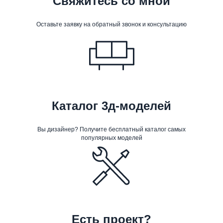
Свяжитесь со мной
Оставьте заявку на обратный звонок и консультацию
Каталог 3д-моделей
Вы дизайнер? Получите бесплатный каталог самых
популярных моделей
Есть проект?