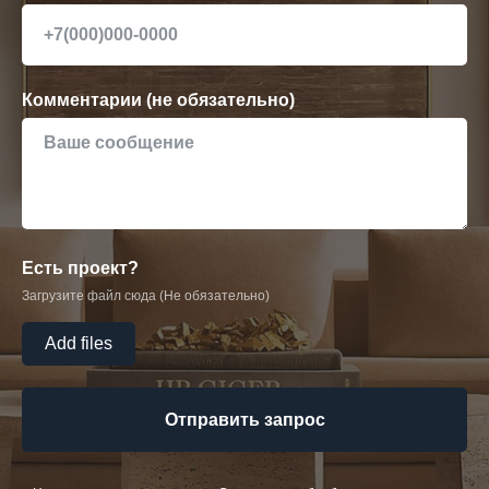
Комментарии (не обязательно)
Есть проект?
Загрузите файл сюда (Не обязательно)
Add files
Отправить запрос