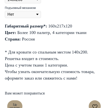
Подъемный механизм
Габаритный размер*:
160х217х120
Цвет:
Более 100 палитр, 4 категории ткани
Страна:
Россия
* Для кровати со спальным местом 140х200.
Решетка входит в стоимость.
Цена с учетом ткани 1 категории.
Чтобы узнать окончательную стоимость товара,
оформите заказ или свяжитесь с нами!
Вам может понравиться
3д-