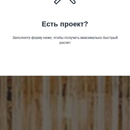
Есть проект?
Заполните форму ниже, чтобы получить максимально быстрый
расчет