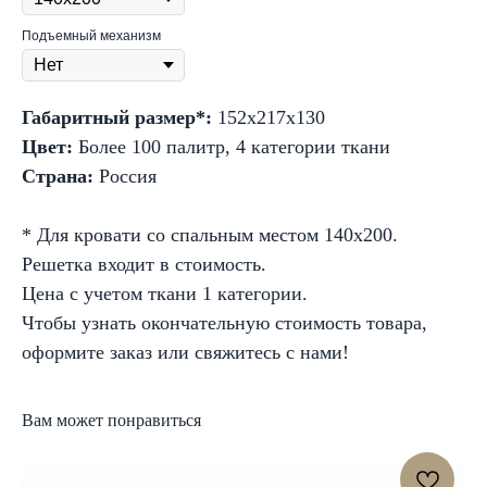
Подъемный механизм
Габаритный размер*:
152x217х130
Цвет:
Более 100 палитр, 4 категории ткани
Страна:
Россия
* Для кровати со спальным местом 140х200.
Решетка входит в стоимость.
Цена с учетом ткани 1 категории.
Чтобы узнать окончательную стоимость товара,
оформите заказ или свяжитесь с нами!
Вам может понравиться