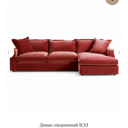
Диван секционный ВЭЛ