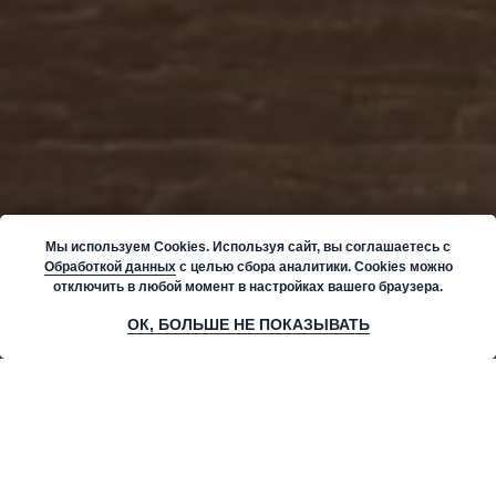
Мы используем Cookies. Используя сайт, вы соглашаетесь с
Обработкой данных
с целью сбора аналитики. Cookies можно
отключить в любой момент в настройках вашего браузера.
Рассчитать стоимость
ОК, БОЛЬШЕ НЕ ПОКАЗЫВАТЬ