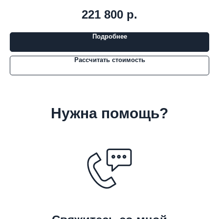
221 800
р.
Подробнее
Рассчитать стоимость
Нужна помощь?