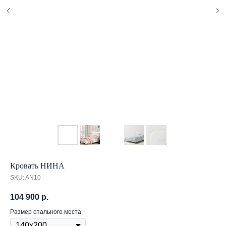
Кровать НИНА
SKU:
AN10
104 900
р.
Размер спального места