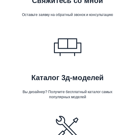
Свяжитесь со мной
Оставьте заявку на обратный звонок и консультацию
Каталог 3д-моделей
Вы дизайнер? Получите бесплатный каталог самых
популярных моделей