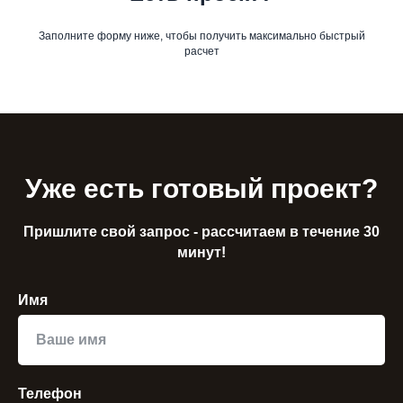
Заполните форму ниже, чтобы получить максимально быстрый
расчет
Уже есть готовый проект?
Пришлите свой запрос - рассчитаем в течение 30
минут!
Имя
Телефон