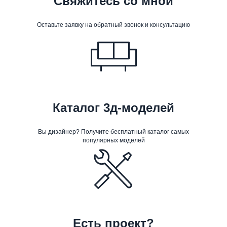
Свяжитесь со мной
Оставьте заявку на обратный звонок и консультацию
Каталог 3д-моделей
Вы дизайнер? Получите бесплатный каталог самых
популярных моделей
Есть проект?