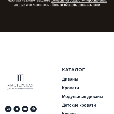
Нажимая на кнопку, вы даете
Cогласие на обработку персональных
данных
и соглашаетесь c
Политикой конфиденциальности
КАТАЛОГ
Диваны
Кровати
Модульные диваны
Детские кровати
Кресла