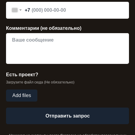
+7
Комментарии (не обязательно)
Есть проект?
Загрузите файл сюда (Не обязательно)
Add files
Отправить запрос