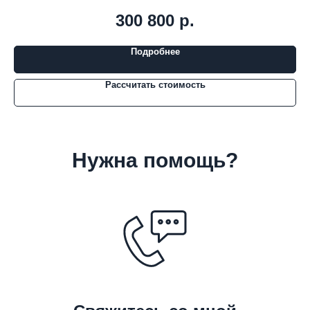
300 800
р.
Подробнее
Рассчитать стоимость
Нужна помощь?