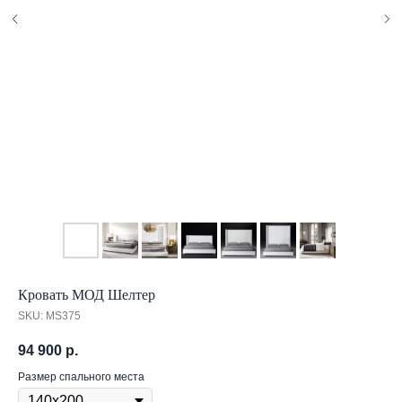
Кровать МОД Шелтер
SKU:
MS375
94 900
р.
Размер спального места