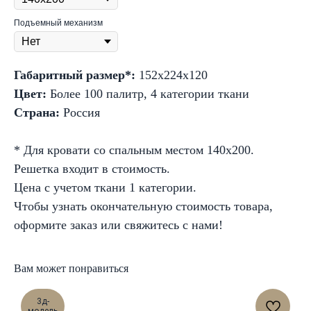
Подъемный механизм
Габаритный размер*:
152x224x120
Цвет:
Более 100 палитр, 4 категории ткани
Страна:
Россия
* Для кровати со спальным местом 140х200.
Решетка входит в стоимость.
Цена с учетом ткани 1 категории.
Чтобы узнать окончательную стоимость товара,
оформите заказ или свяжитесь с нами!
Вам может понравиться
3д-